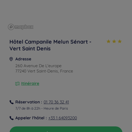
Hôtel Campanile Melun Sénart -
Vert Saint Denis
Adresse
260 Avenue De L'europe
77240 Vert Saint-Denis, France
Itinéraire
Réservation :
01 70 36 32 41
7/7 de 8h à 22h - Heure de Paris
Appeler l'hôtel :
+33 1 64093200