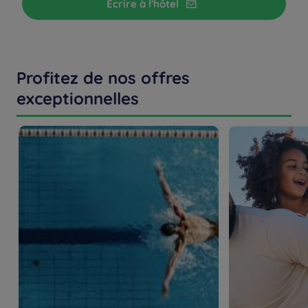
Écrire à l'hôtel
Profitez de nos offres
exceptionnelles